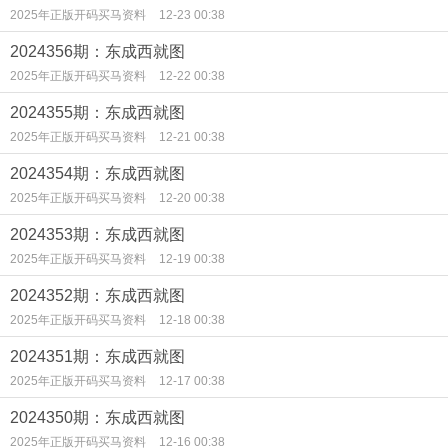
2025年正版开码买马资料
12-23 00:38
2024356期：东成西就图
2025年正版开码买马资料
12-22 00:38
2024355期：东成西就图
2025年正版开码买马资料
12-21 00:38
2024354期：东成西就图
2025年正版开码买马资料
12-20 00:38
2024353期：东成西就图
2025年正版开码买马资料
12-19 00:38
2024352期：东成西就图
2025年正版开码买马资料
12-18 00:38
2024351期：东成西就图
2025年正版开码买马资料
12-17 00:38
2024350期：东成西就图
2025年正版开码买马资料
12-16 00:38