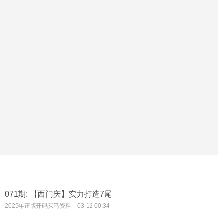
071期: 【西门庆】实力打造7尾
2025年正版开码买马资料
03-12 00:34